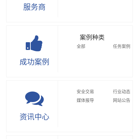
服务商
案例种类
全部
任务案例
成功案例
安全交易
行业动态
媒体报导
网站公告
资讯中心