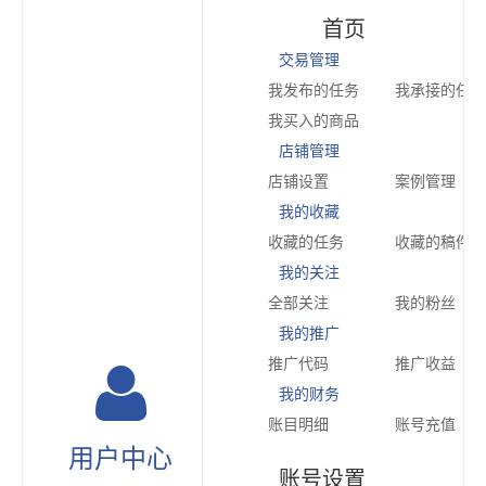
首页
交易管理
我发布的任务
我承接的任务
我买入的商品
店铺管理
店铺设置
案例管理
我的收藏
收藏的任务
收藏的稿件
我的关注
全部关注
我的粉丝
我的推广
推广代码
推广收益
我的财务
账目明细
账号充值
用户中心
账号设置