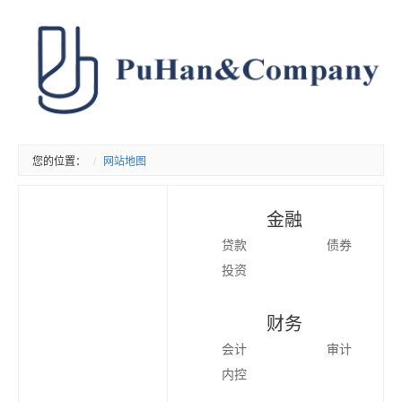
您的位置：
网站地图
金融
贷款
债券
投资
财务
会计
审计
内控