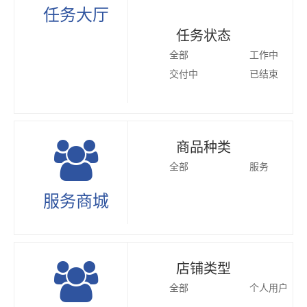
任务大厅
任务状态
全部
工作中
交付中
已结束
商品种类
全部
服务
服务商城
店铺类型
全部
个人用户