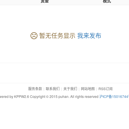
赏金
模式
暂无任务显示
我来发布
服务条款
联系我们
关于我们
网站地图
RSS订阅
ered by KPPW2.6 Copyright © 2015 puhan. All rights reserved
沪ICP备15016744