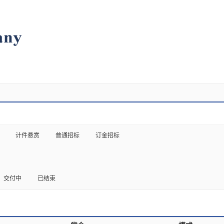
计件悬赏
普通招标
订金招标
交付中
已结束