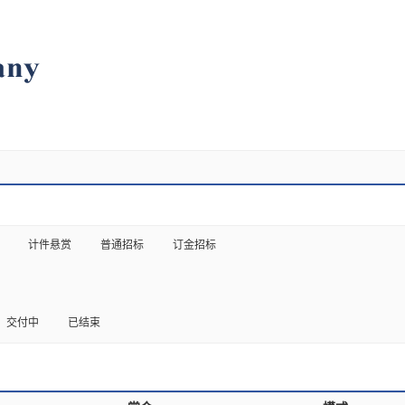
计件悬赏
普通招标
订金招标
交付中
已结束