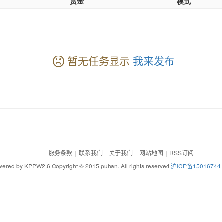
赏金
模式
暂无任务显示
我来发布
服务条款
联系我们
关于我们
网站地图
RSS订阅
ered by KPPW2.6 Copyright © 2015 puhan. All rights reserved
沪ICP备15016744