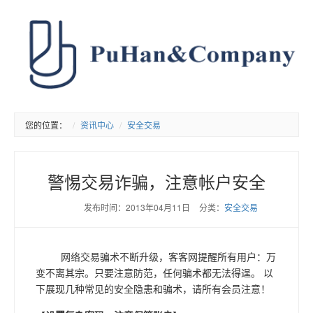
您的位置：
资讯中心
安全交易
警惕交易诈骗，注意帐户安全
发布时间：2013年04月11日
分类：
安全交易
网络交易骗术不断升级，客客网提醒所有用户：万
变不离其宗。只要注意防范，任何骗术都无法得逞。 以
下展现几种常见的安全隐患和骗术，请所有会员注意！