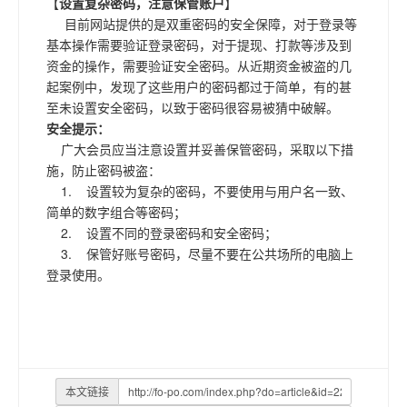
【
设置复杂密码，注意保管账户
】
目前网站提供的是双重密码的安全保障，对于登录等
基本操作需要验证登录密码，对于提现、打款等涉及到
资金的操作，需要验证安全密码。从近期资金被盗的几
起案例中，发现了这些用户的密码都过于简单，有的甚
至未设置安全密码，以致于密码很容易被猜中破解。
安全提示：
广大会员应当注意设置并妥善保管密码，采取以下措
施，防止密码被盗：
1. 设置较为复杂的密码，不要使用与用户名一致、
简单的数字组合等密码；
2. 设置不同的登录密码和安全密码；
3. 保管好账号密码，尽量不要在公共场所的电脑上
登录使用。
本文链接