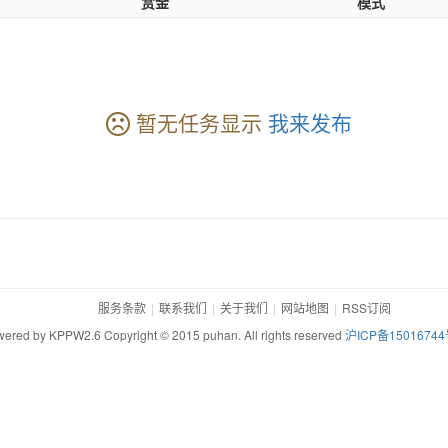
赏金
模式
暂无任务显示
我来发布
服务条款
联系我们
关于我们
网站地图
RSS订阅
ered by KPPW2.6 Copyright © 2015 puhan. All rights reserved
沪ICP备15016744