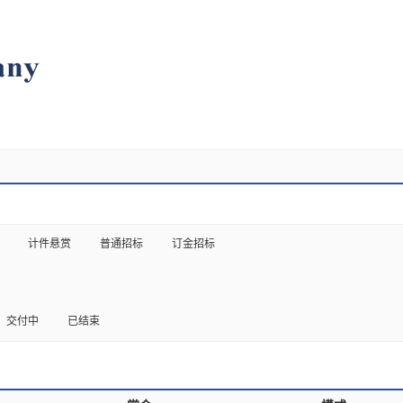
计件悬赏
普通招标
订金招标
交付中
已结束