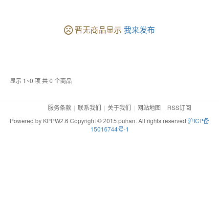
暂无商品显示
我来发布
显示 1~0 项 共 0 个商品
服务条款
联系我们
关于我们
网站地图
RSS订阅
Powered by KPPW2.6 Copyright © 2015 puhan. All rights reserved
沪ICP备
15016744号-1