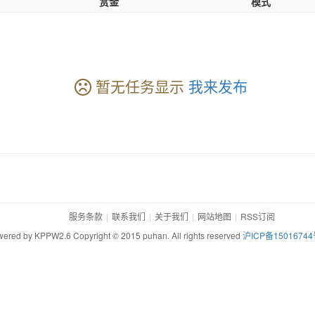
赏金
模式
暂无任务显示
我来发布
服务条款
联系我们
关于我们
网站地图
RSS订阅
ered by KPPW2.6 Copyright © 2015 puhan. All rights reserved
沪ICP备15016744