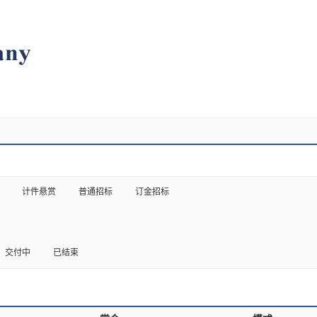
计件悬赏
普通招标
订金招标
交付中
已结束