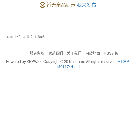
暂无商品显示
我来发布
显示 1~0 项 共 0 个商品
服务条款
联系我们
关于我们
网站地图
RSS订阅
Powered by KPPW2.6 Copyright © 2015 puhan. All rights reserved
沪ICP备
15016744号-1