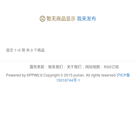
暂无商品显示
我来发布
显示 1~0 项 共 0 个商品
服务条款
联系我们
关于我们
网站地图
RSS订阅
Powered by KPPW2.6 Copyright © 2015 puhan. All rights reserved
沪ICP备
15016744号-1