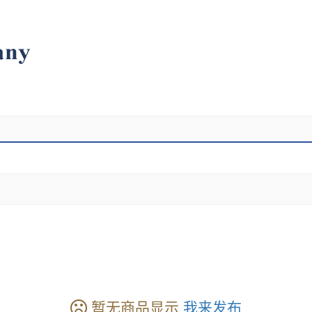
暂无商品显示
我来发布