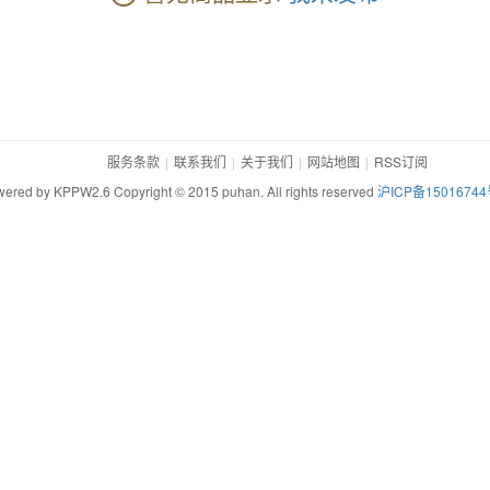
服务条款
联系我们
关于我们
网站地图
RSS订阅
ered by KPPW2.6 Copyright © 2015 puhan. All rights reserved
沪ICP备15016744