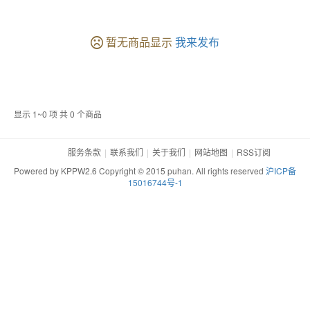
暂无商品显示
我来发布
显示 1~0 项 共 0 个商品
服务条款
联系我们
关于我们
网站地图
RSS订阅
Powered by KPPW2.6 Copyright © 2015 puhan. All rights reserved
沪ICP备
15016744号-1