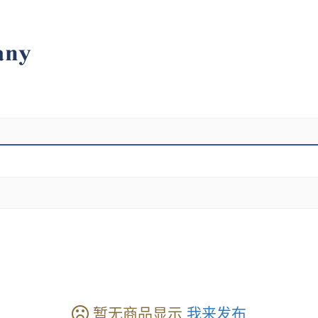
暂无商品显示
我来发布