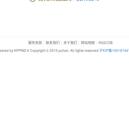
服务条款
联系我们
关于我们
网站地图
RSS订阅
ered by KPPW2.6 Copyright © 2015 puhan. All rights reserved
沪ICP备15016744