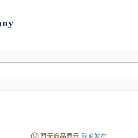
暂无商品显示
我来发布