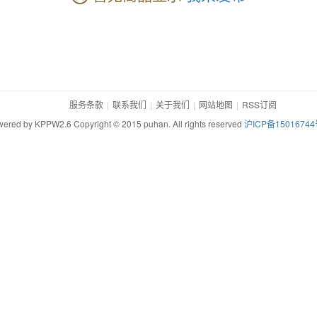
服务条款
联系我们
关于我们
网站地图
RSS订阅
ered by KPPW2.6 Copyright © 2015 puhan. All rights reserved
沪ICP备15016744