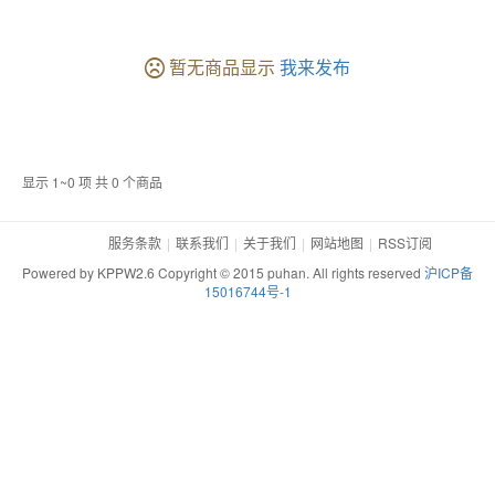
暂无商品显示
我来发布
显示 1~0 项 共 0 个商品
服务条款
联系我们
关于我们
网站地图
RSS订阅
Powered by KPPW2.6 Copyright © 2015 puhan. All rights reserved
沪ICP备
15016744号-1